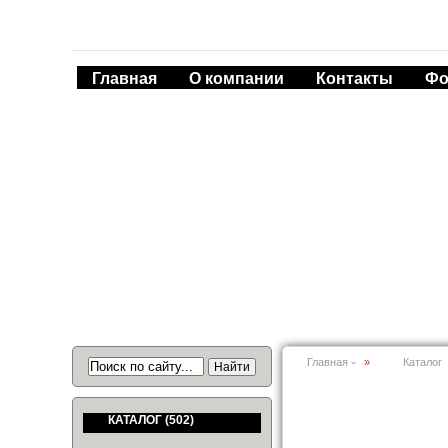
Главная
О компании
Контакты
Фо
Главная
»
Каталог
КАТАЛОГ
(502)