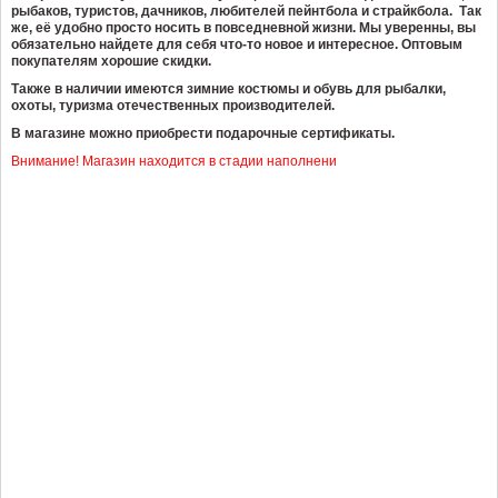
рыбаков, туристов, дачников, любителей пейнтбола и страйкбола.
Так
же, её удобно просто носить в повседневной жизни. Мы
уверенны, вы
обязательно найдете для себя что-то новое и интересное. Оптовым
покупателям хорошие скидки.
Также в наличии имеются зимние костюмы и обувь для рыбалки,
охоты, туризма отечественных производителей.
В магазине можно приобрести подарочные сертификаты.
Внимание! Магазин находится в стадии наполнени