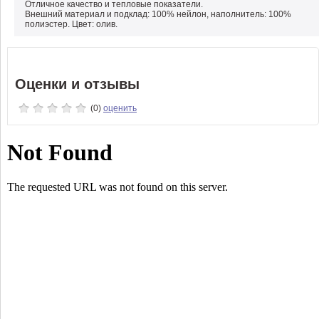
Отличное качество и тепловые показатели.
Внешний материал и подклад: 100% нейлон, наполнитель: 100%
полиэстер. Цвет: олив.
Оценки и отзывы
(0)
оценить