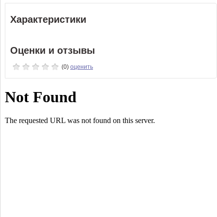
Характеристики
Оценки и отзывы
(0)
оценить