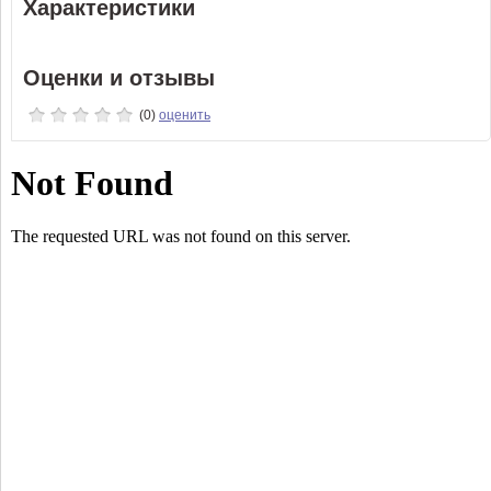
Характеристики
Оценки и отзывы
(0)
оценить