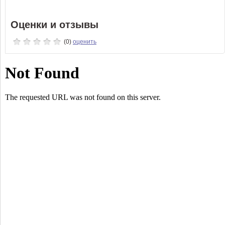
Оценки и отзывы
(0)
оценить