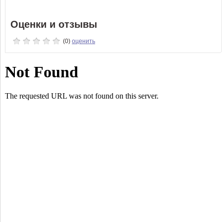
Оценки и отзывы
(0)
оценить