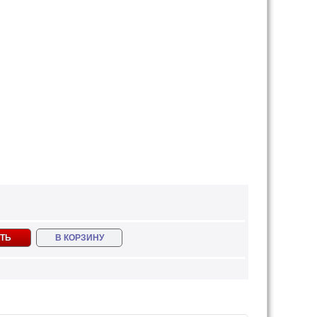
ТЬ
В КОРЗИНУ