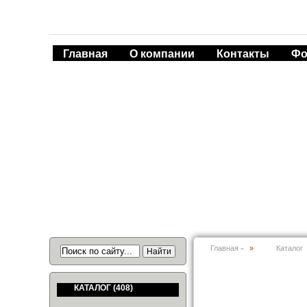
Главная
О компании
Контакты
Фо
Главная
»
Каталог
КАТАЛОГ
(408)