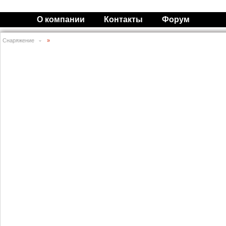
О компании
Контакты
Форум
Снаряжение
»