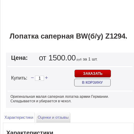
Лопатка саперная BW(б/у) Z1294.
от 1500.00
Цена:
за 1 шт.
руб
ЗАКАЗАТЬ
−
+
Купить:
В КОРЗИНУ
Оригинальная малая саперная лопатка армии Германии.
Складывается и убирается в чехол.
Характеристики
Оценки и отзывы
Характеристики