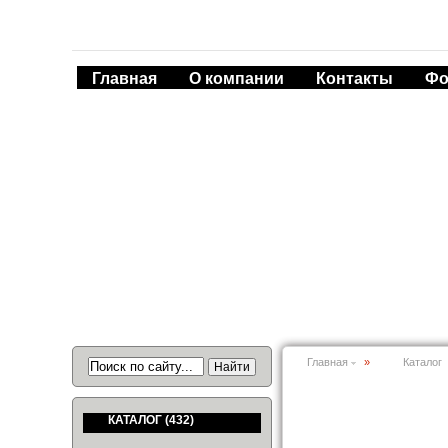
Главная
О компании
Контакты
Фо
Главная
»
Каталог
КАТАЛОГ
(432)