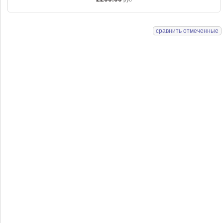
сравнить отмеченные