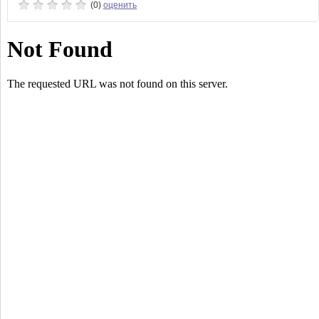
(0)
оценить