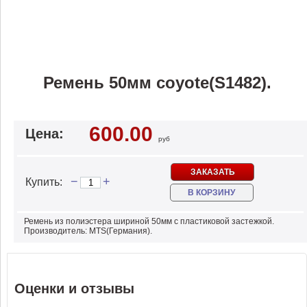
Ремень 50мм coyote(S1482).
600.00
Цена:
руб
ЗАКАЗАТЬ
−
+
Купить:
В КОРЗИНУ
Ремень из полиэстера шириной 50мм с пластиковой застежкой.
Производитель: MTS(Германия).
Оценки и отзывы