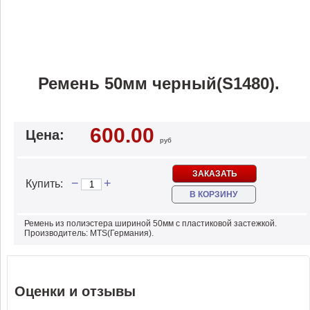
Ремень 50мм черный(S1480).
600.00
Цена:
руб
ЗАКАЗАТЬ
−
+
Купить:
В КОРЗИНУ
Ремень из полиэстера шириной 50мм с пластиковой застежкой.
Производитель: MTS(Германия).
Оценки и отзывы