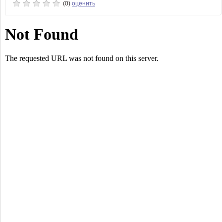
(0)
оценить