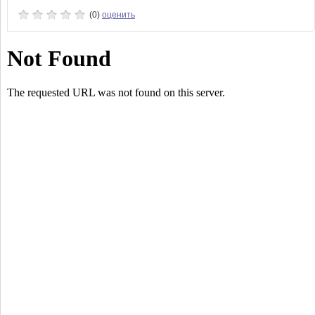
(0)
оценить