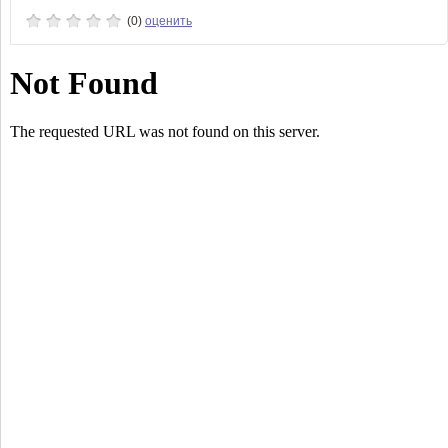
(0)
оценить