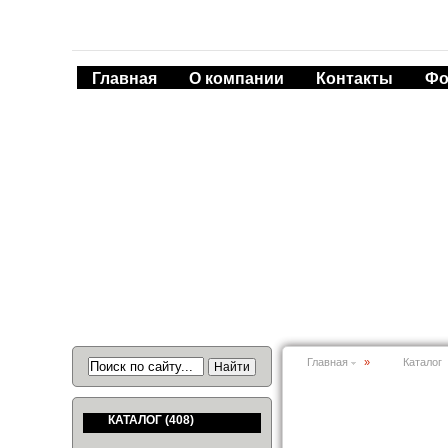
Главная
О компании
Контакты
Фо
Главная
»
Каталог
КАТАЛОГ
(408)