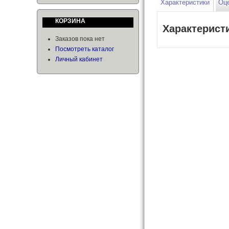
Характеристики
Оце
КОРЗИНА
Характерист
Заказов пока нет
Посмотреть каталог
Личный кабинет