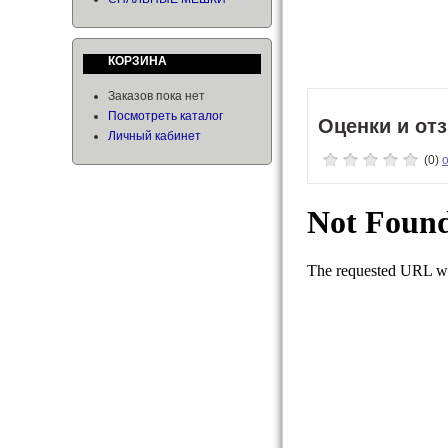
КОРЗИНА
Заказов пока нет
Посмотреть каталог
Оценки и от
Личный кабинет
(0)