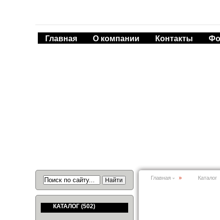
Главная
О компании
Контакты
Фо
Главная
»
Каталог
КАТАЛОГ
(502)