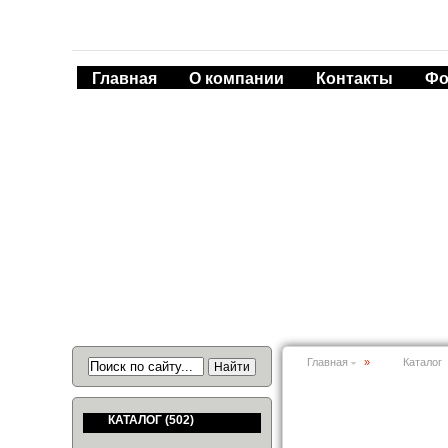
Главная
О компании
Контакты
Фо
Главная
»
Каталог
КАТАЛОГ
(502)