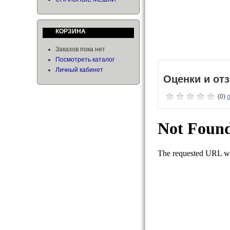
КОРЗИНА
Заказов пока нет
Посмотреть каталог
Личный кабинет
Оценки и от
(0)